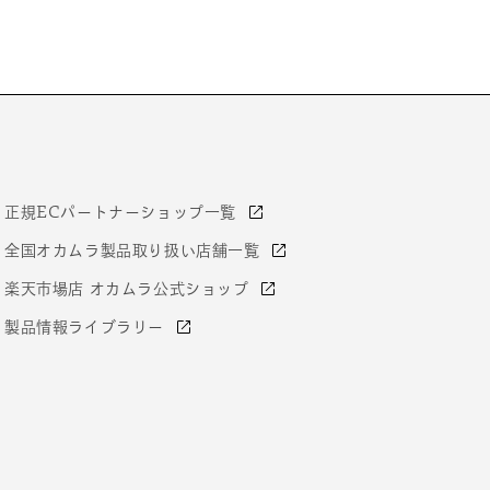
正規ECパートナーショップ一覧
全国オカムラ製品取り扱い店舗一覧
楽天市場店 オカムラ公式ショップ
製品情報ライブラリー