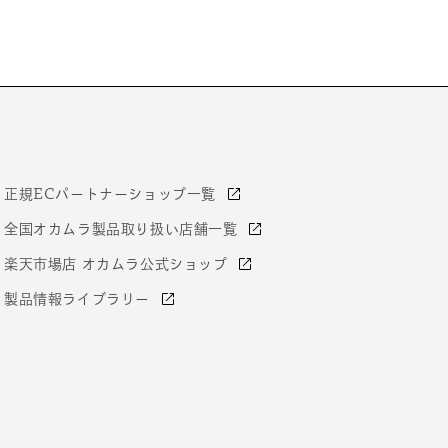
正規ECパートナーショップ一覧
全国オカムラ製品取り扱い店舗一覧
楽天市場店 オカムラ公式ショップ
製品情報ライブラリー