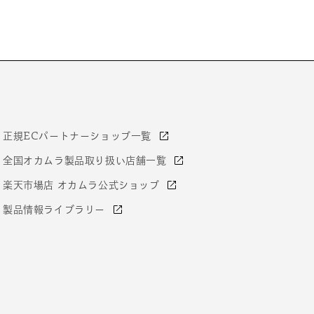
正規ECパートナーショップ一覧
全国オカムラ製品取り扱い店舗一覧
楽天市場店 オカムラ公式ショップ
製品情報ライブラリー