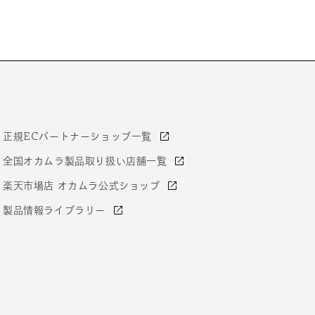
正規ECパートナーショップ一覧
全国オカムラ製品取り扱い店舗一覧
楽天市場店 オカムラ公式ショップ
製品情報ライブラリー