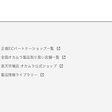
正規ECパートナーショップ一覧
全国オカムラ製品取り扱い店舗一覧
楽天市場店 オカムラ公式ショップ
製品情報ライブラリー