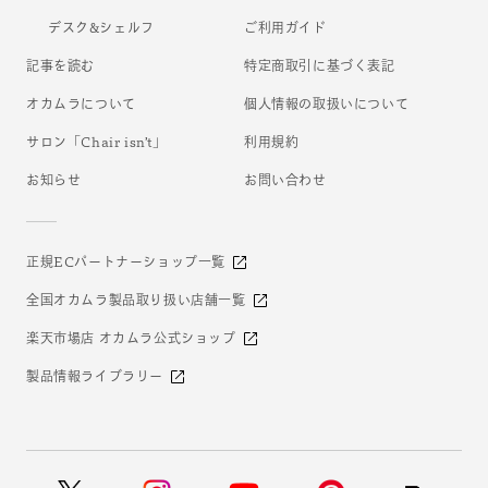
デスク&シェルフ
ご利用ガイド
記事を読む
特定商取引に基づく表記
オカムラについて
個人情報の取扱いについて
サロン「Chair isn’t」
利用規約
お知らせ
お問い合わせ
正規ECパートナーショップ一覧
全国オカムラ製品取り扱い店舗一覧
楽天市場店 オカムラ公式ショップ
製品情報ライブラリー