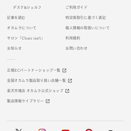
デスク&シェルフ
ご利用ガイド
記事を読む
特定商取引に基づく表記
オカムラについて
個人情報の取扱いについて
サロン「Chair isn’t」
利用規約
お知らせ
お問い合わせ
正規ECパートナーショップ一覧
全国オカムラ製品取り扱い店舗一覧
楽天市場店 オカムラ公式ショップ
製品情報ライブラリー