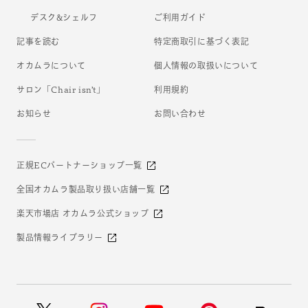
デスク&シェルフ
ご利用ガイド
記事を読む
特定商取引に基づく表記
オカムラについて
個人情報の取扱いについて
サロン「Chair isn’t」
利用規約
お知らせ
お問い合わせ
正規ECパートナーショップ一覧
全国オカムラ製品取り扱い店舗一覧
楽天市場店 オカムラ公式ショップ
製品情報ライブラリー